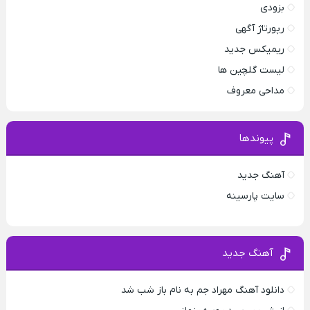
بزودی
رپورتاژ آگهی
ریمیکس جدید
لیست گلچین ها
مداحی معروف
پیوندها
آهنگ جدید
سایت پارسینه
آهنگ جدید
دانلود آهنگ مهراد جم به نام باز شب شد