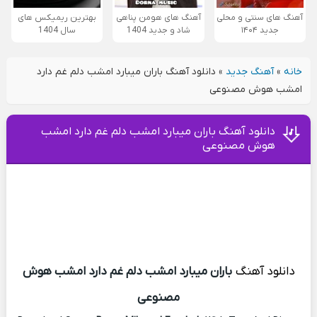
آهنگ های سنتی و محلی
آهنگ های هومن پناهی
بهترین ریمیکس های
جدید ۱۴۰۴
شاد و جدید 1404
سال 1404
خانه
»
آهنگ جدید
»
دانلود آهنگ باران میبارد امشب دلم غم دارد
امشب هوش مصنوعی
دانلود آهنگ باران میبارد امشب دلم غم دارد امشب
هوش مصنوعی
دانلود آهنگ
باران میبارد امشب دلم غم دارد امشب هوش
مصنوعی