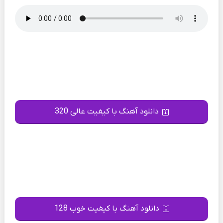
دانلود آهنگ با کیفیت عالی 320
دانلود آهنگ با کیفیت خوب 128