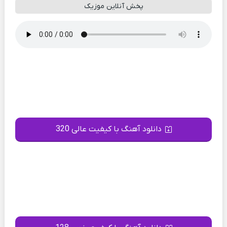
پخش آنلاین موزیک
دانلود آهنگ با کیفیت عالی 320