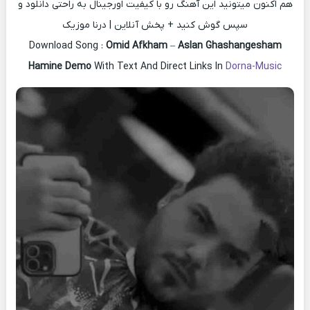
هم اکنون میتونید این آهنگ رو با کیفیت اورجینال به راحتی دانلود و
سپس گوش کنید + پخش آنلاین | درنا موزیک
Download Song :
Omid Afkham
–
Aslan Ghashangesham
Hamine Demo
With Text And Direct Links In
Dorna-Music