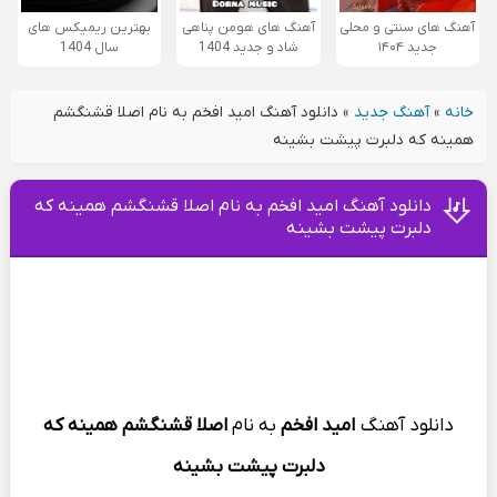
آهنگ های سنتی و محلی
آهنگ های هومن پناهی
بهترین ریمیکس های
جدید ۱۴۰۴
شاد و جدید 1404
سال 1404
خانه
»
آهنگ جدید
»
دانلود آهنگ امید افخم به نام اصلا قشنگشم
همینه که دلبرت پیشت بشینه
دانلود آهنگ امید افخم به نام اصلا قشنگشم همینه که
دلبرت پیشت بشینه
دانلود آهنگ
امید افخم
به
نام
اصلا قشنگشم همینه که
دلبرت پیشت بشینه