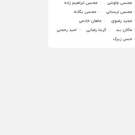
محسن چاوشی
محسن ابراهیم زاده
محسن لرستانی
محسن یگانه
مجید رضوی
ماهان خادمی
ماکان بند
گرشا رضایی
امید رحمتی
حسن زیرک