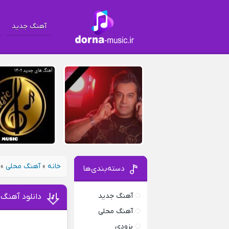
آهنگ جدید
خانه
»
آهنگ محلی
»
دسته‌بندی‌ها
آهنگ جدید
دانلود آهنگ
آهنگ محلی
بزودی