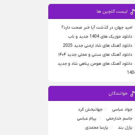
لیست گلچین ها
امید جهان در گذشت آیا خبر صحت دارد؟
دانلود موزیک های 1404 جدید و ناب
دانلود آهنگ های شاد ارمنی جدید 2025
دانلود آهنگ های سنتی و محلی جدید ۱۴۰۴
دانلود آهنگ های هومن پناهی شاد و جدید
140
خوانندگان
جواد عباسی
جهانبخش کرد
جاسم خدارحمی
پیام عباسی
پازل بند
پارسا محمدی