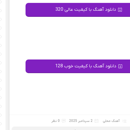
دانلود آهنگ با کیفیت عالی 320
دانلود آهنگ با کیفیت خوب 128
آهنگ محلی
2 سپتامبر 2025
0 نظر