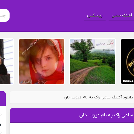
آهنگ محلی
ریمیکس
دانلود آهنگ سامی راک به نام دیوت خان
 سامی راک به نام دیوت خان
ب