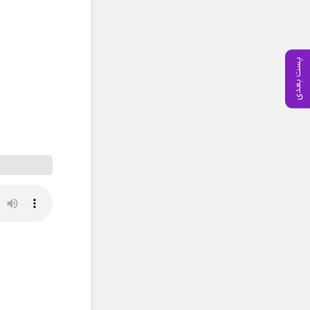
پست بعدی