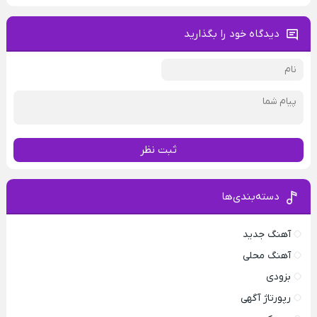
دیدگاه خود را بگذارید
ثبت نظر
دسته‌بندی‌ها
آهنگ جدید
آهنگ محلی
بزودی
رپورتاژ آگهی