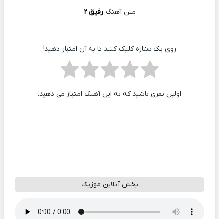
متن آهنگ
رفیق ۲
روی یک ستاره کلیک کنید تا به آن امتیاز دهید!
اولین نفری باشید که به این آهنگ امتیاز می دهید.
پخش آنلاین موزیک