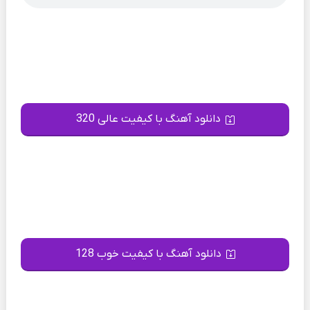
دانلود آهنگ با کیفیت عالی 320
دانلود آهنگ با کیفیت خوب 128