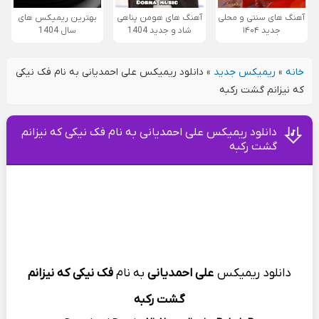
آهنگ های سنتی و محلی
آهنگ های هومن پناهی
بهترین ریمیکس های
جدید ۱۴۰۴
شاد و جدید 1404
سال 1404
خانه
»
ریمیکس جدید
»
دانلود ریمیکس علی احمدیانی به نام فک نیکی
که نیزانم گشت رکبه
دانلود ریمیکس علی احمدیانی به نام فک نیکی که نیزانم
گشت رکبه
دانلود ریمیکس
علی احمدیانی
به
نام
فک نیکی که نیزانم
گشت رکبه