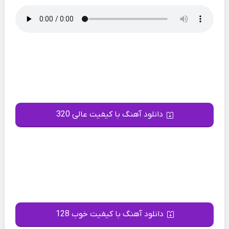
دانلود آهنگ با کیفیت عالی 320
دانلود آهنگ با کیفیت خوب 128