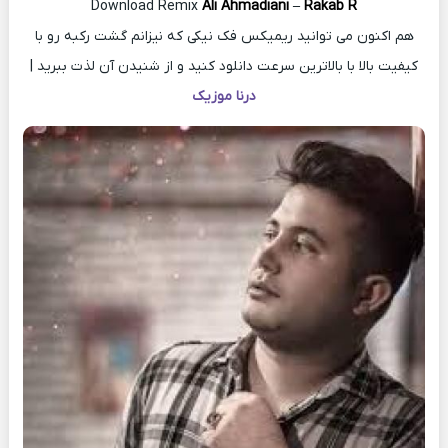
Download Remix
Ali Ahmadiani
–
Rakab R
هم اکنون می توانید ریمیکس فک نیکی که نیزانم گشت رکبه رو با
کیفیت بالا با بالاترین سرعت دانلود کنید و از شنیدن آن لذت ببرید |
درنا موزیک