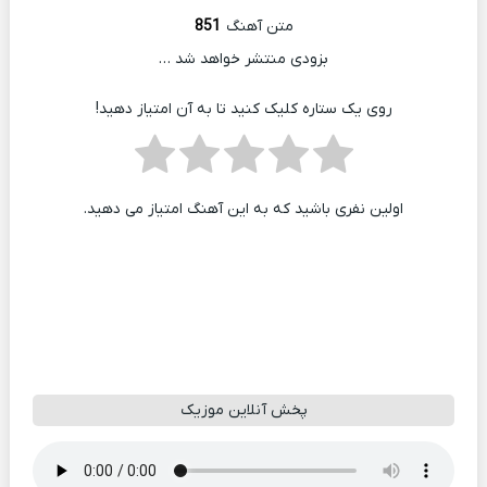
متن آهنگ
851
بزودی منتشر خواهد شد …
روی یک ستاره کلیک کنید تا به آن امتیاز دهید!
اولین نفری باشید که به این آهنگ امتیاز می دهید.
پخش آنلاین موزیک