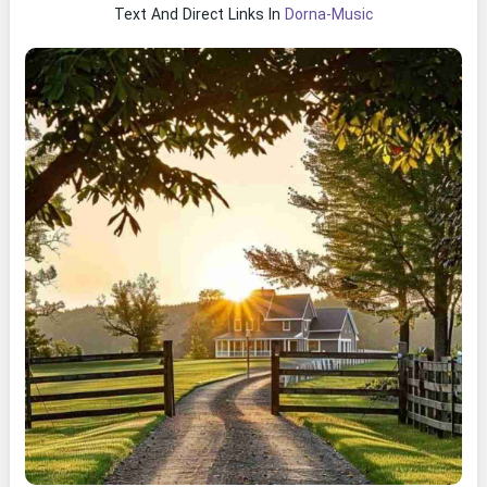
Text And Direct Links In
Dorna-Music