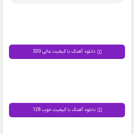
دانلود آهنگ با کیفیت عالی 320
دانلود آهنگ با کیفیت خوب 128