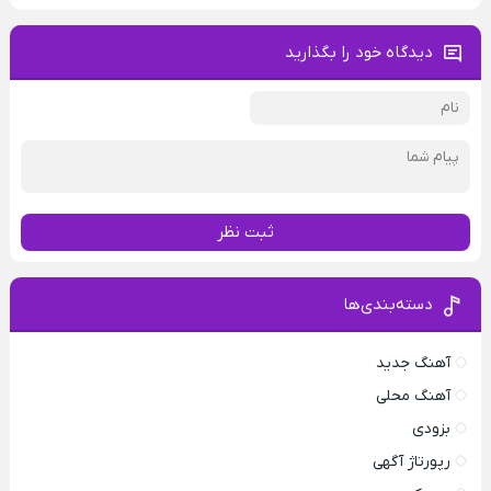
دیدگاه خود را بگذارید
ثبت نظر
دسته‌بندی‌ها
آهنگ جدید
آهنگ محلی
بزودی
رپورتاژ آگهی