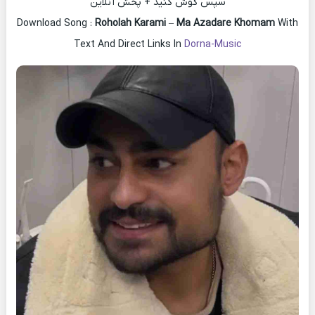
سپس گوش کنید + پخش آنلاین
Download Song :
Roholah Karami
–
Ma Azadare Khomam
With
Text And Direct Links In
Dorna-Music