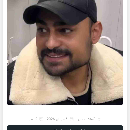
آهنگ محلی
6 جولای 2026
0 نظر