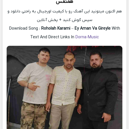
همنفس
هم اکنون میتونید این آهنگ رو با کیفیت اورجینال به راحتی دانلود و
سپس گوش کنید + پخش آنلاین
Download Song :
Roholah Karami
–
Ey Aman Va Gireyle
With
Text And Direct Links In
Dorna-Music