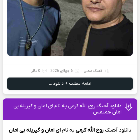
آهنگ محلی
6 جولای 2026
0 نظر
ادامه مطلب + دانلود ...
دانلود آهنگ روح الله کرمی به نام ای امان و گیریله بی
امان همنفس
دانلود آهنگ
روح الله کرمی
به
نام
ای امان و گیریله بی امان