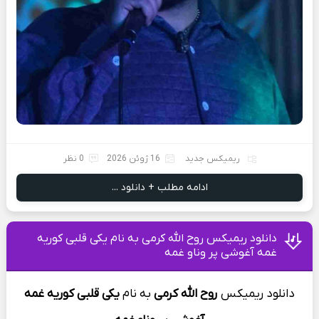
ریمیکس جدید
16 ژوئن 2026
0 نظر
ادامه مطلب + دانلود ...
دانلود ریمیکس روح الله کرمی به نام یکی قلبی کوریه
غمه آغوشی پر وناو غمه
دانلود ریمیکس
روح الله کرمی
به
نام
یکی قلبی کوریه غمه