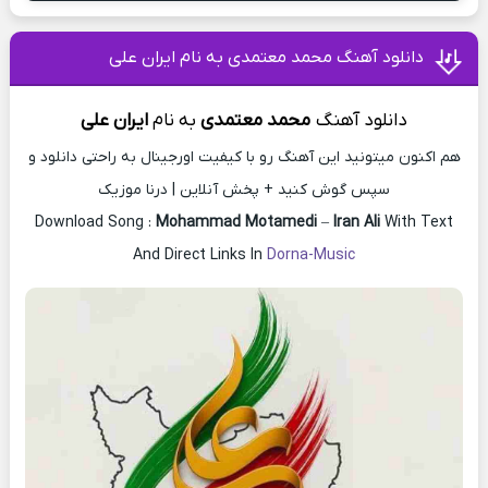
دانلود آهنگ محمد معتمدی به نام ایران علی
دانلود آهنگ
محمد معتمدی
به
نام
ایران علی
هم اکنون میتونید این آهنگ رو با کیفیت اورجینال به راحتی دانلود و
سپس گوش کنید + پخش آنلاین | درنا موزیک
Download Song :
Mohammad Motamedi
–
Iran Ali
With Text
And Direct Links In
Dorna-Music