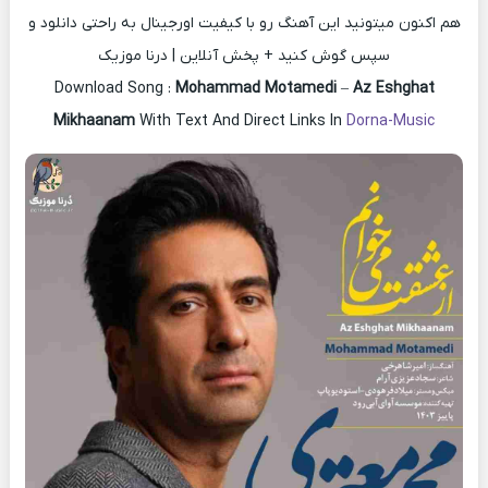
هم اکنون میتونید این آهنگ رو با کیفیت اورجینال به راحتی دانلود و
سپس گوش کنید + پخش آنلاین | درنا موزیک
Download Song :
Mohammad Motamedi
–
Az Eshghat
Mikhaanam
With Text And Direct Links In
Dorna-Music