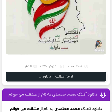
آهنگ جدید
15 ژوئن 2025
0 نظر
ادامه مطلب + دانلود ...
دانلود آهنگ محمد معتمدی به نام از عشقت می خوانم
دانلود آهنگ
محمد معتمدی
به
نام
از عشقت می خوانم